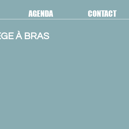
AGENDA
CONTACT
GE À BRAS