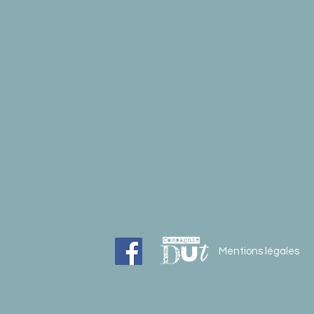
Mentions légales