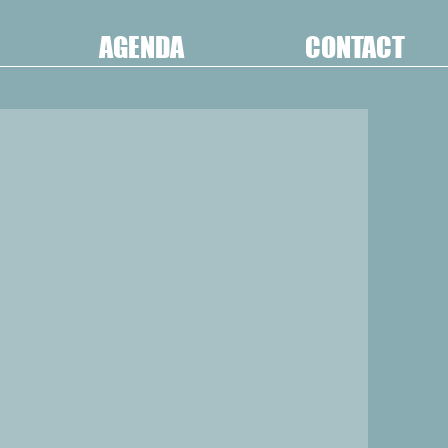
AGENDA
CONTACT