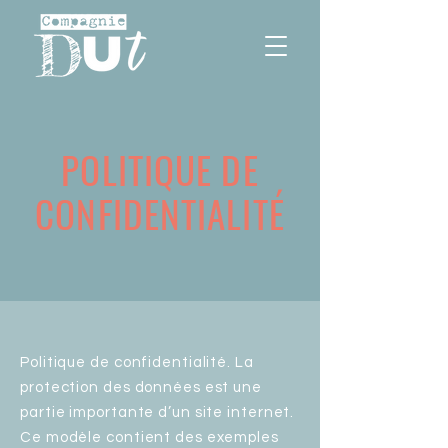
POLITIQUE DE
CONFIDENTIALITÉ
Politique de confidentialité. La
protection des données est une
partie importante d’un site internet.
Ce modèle contient des exemples