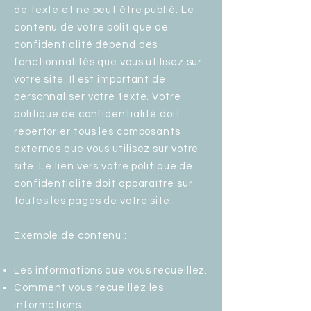
de texte et ne peut être publié. Le
contenu de votre politique de
confidentialité dépend des
fonctionnalités que vous utilisez sur
votre site. Il est important de
personnaliser votre texte. Votre
politique de confidentialité doit
répertorier tous les composants
externes que vous utilisez sur votre
site. Le lien vers votre politique de
confidentialité doit apparaître sur
toutes les pages de votre site.
Exemple de contenu :
Les informations que vous recueillez.
Comment vous recueillez les
informations.