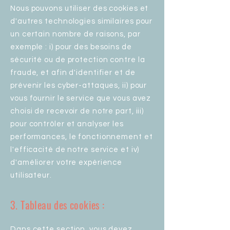
Nous pouvons utiliser des cookies et
d'autres technologies similaires pour
un certain nombre de raisons, par
exemple : i) pour des besoins de
sécurité ou de protection contre la
fraude, et afin d'identifier et de
prévenir les cyber-attaques, ii) pour
vous fournir le service que vous avez
choisi de recevoir de notre part, iii)
pour contrôler et analyser les
performances, le fonctionnement et
l'efficacité de notre service et iv)
d'améliorer votre expérience
utilisateur.
3. Tableau des cookies :
Dans cette section, vous devez