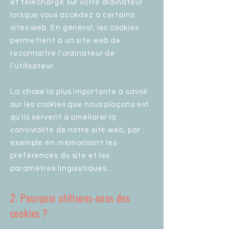
et téléchargé sur votre ordinateur
lorsque vous accédez à certains
sites web. En général, les cookies
permettent à un site web de
reconnaître l'ordinateur de
l’utilisateur.
La chose la plus importante à savoir
sur les cookies que nous plaçons est
qu'ils servent à améliorer la
convivialité de notre site web, par
exemple en mémorisant les
préférences du site et les
paramètres linguistiques.
2. Pourquoi utilisons-nous des
cookies ?