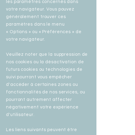
les paramètres concernés dans
votre navigateur. Vous pouvez
généralement trouver ces
paramètres dans le menu
« Options » ou « Préférences » de
votre navigateur.
Veuillez noter que la suppression de
nos cookies ou la désactivation de
futurs cookies ou technologies de
suivi pourront vous empêcher
d'accéder à certaines zones ou
fonctionnalités de nos services, ou
pourront autrement affecter
négativement votre expérience
d'utilisateur.
Les liens suivants peuvent être