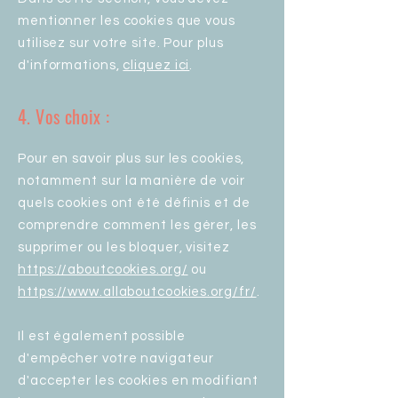
mentionner les cookies que vous
utilisez sur votre site. Pour plus
d'informations,
cliquez ici
.
4. Vos choix :
Pour en savoir plus sur les cookies,
notamment sur la manière de voir
quels cookies ont été définis et de
comprendre comment les gérer, les
supprimer ou les bloquer, visitez
https://aboutcookies.org/
ou
https://www.allaboutcookies.org/fr/
.
Il est également possible
d'empêcher votre navigateur
d'accepter les cookies en modifiant